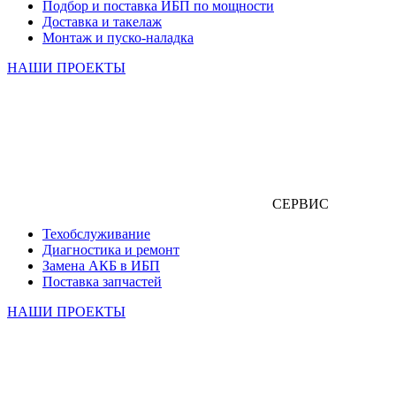
Подбор и поставка ИБП по мощности
Доставка и такелаж
Монтаж и пуско-наладка
НАШИ ПРОЕКТЫ
СЕРВИС
Техобслуживание
Диагностика и ремонт
Замена АКБ в ИБП
Поставка запчастей
НАШИ ПРОЕКТЫ