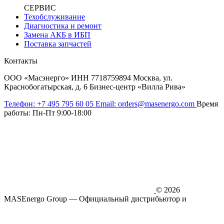
СЕРВИС
Техобслуживание
Диагностика и ремонт
Замена АКБ в ИБП
Поставка запчастей
Контакты
ООО «Масэнерго» ИНН 7718759894 Москва, ул.
Краснобогатырская, д. 6 Бизнес-центр «Вилла Рива»
Телефон:
+7 495 795 60 05
Email:
orders@masenergo.com
Время
работы:
Пн-Пт 9:00-18:00
© 2026
MASEnergo Group — Официальный дистрибьютор и