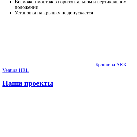
Возможен монтаж в горизонтальном и вертикальном
положении
Установка на крышку не допускается
Брошюра АКБ
Ventura HRL
Наши проекты