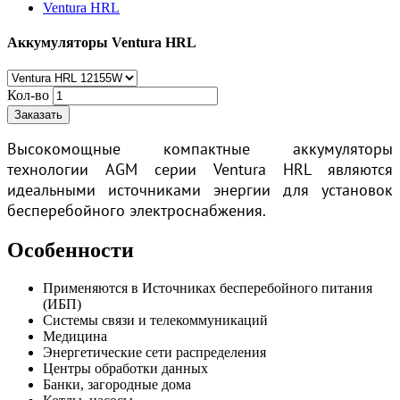
Ventura HRL
Аккумуляторы Ventura HRL
Кол-во
Заказать
Высокомощные компактные аккумуляторы
технологии AGM серии Ventura HRL являются
идеальными источниками энергии для установок
бесперебойного электроснабжения.
Особенности
Применяются в Источниках бесперебойного питания
(ИБП)
Системы связи и телекоммуникаций
Медицина
Энергетические сети распределения
Центры обработки данных
Банки, загородные дома