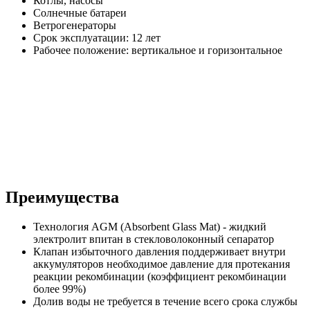
Котлы, насосы
Солнечные батареи
Ветрогенераторы
Срок эксплуатации: 12 лет
Рабочее положение: вертикальное и горизонтальное
Преимущества
Технология AGM (Absorbent Glass Mat) - жидкий
электролит впитан в стекловолоконный сепаратор
Клапан избыточного давления поддерживает внутри
аккумуляторов необходимое давление для протекания
реакции рекомбинации (коэффициент рекомбинации
более 99%)
Долив воды не требуется в течение всего срока службы