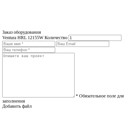
Заказ оборудования
Ventura HRL 12155W
Количество
* Обязательное поле для
заполнения
Добавить файл