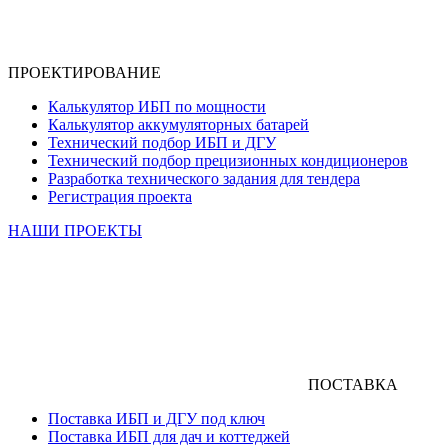
ПРОЕКТИРОВАНИЕ
Калькулятор ИБП по мощности
Калькулятор аккумуляторных батарей
Технический подбор ИБП и ДГУ
Технический подбор прецизионных кондиционеров
Разработка технического задания для тендера
Регистрация проекта
НАШИ ПРОЕКТЫ
ПОСТАВКА
Поставка ИБП и ДГУ под ключ
Поставка ИБП для дач и коттеджей