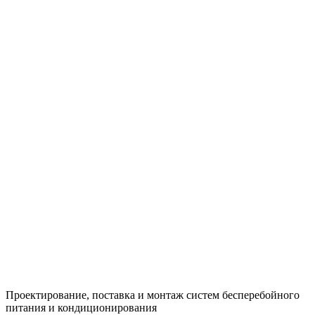
Проектирование, поставка и монтаж систем бесперебойного
питания и кондиционирования