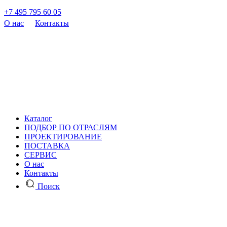
+7 495 795 60 05
О нас
Контакты
Каталог
ПОДБОР ПО ОТРАСЛЯМ
ПРОЕКТИРОВАНИЕ
ПОСТАВКА
СЕРВИС
О нас
Контакты
Поиск