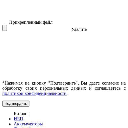
Прикрепленный файл
Удалить
*Нажимая на кнопку "Подтвердить", Вы даете согласие на
обработку своих персональных данных и соглашаетесь с
политикой конфиденциальности
Каталог
ИБП
Аккумуляторы