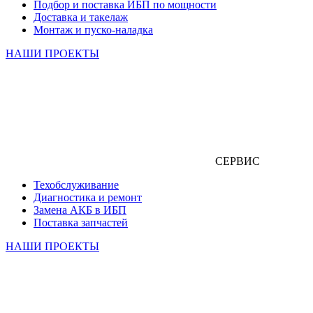
Подбор и поставка ИБП по мощности
Доставка и такелаж
Монтаж и пуско-наладка
НАШИ ПРОЕКТЫ
СЕРВИС
Техобслуживание
Диагностика и ремонт
Замена АКБ в ИБП
Поставка запчастей
НАШИ ПРОЕКТЫ