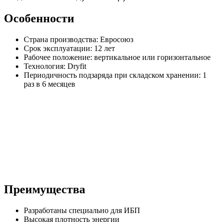
Особенности
Страна производства: Евросоюз
Срок эксплуатации: 12 лет
Рабочее положение: вертикальное или горизонтальное
Технология: Dryfit
Периодичность подзаряда при складском хранении: 1
раз в 6 месяцев
Преимущества
Разработаны специально для ИБП
Высокая плотность энергии