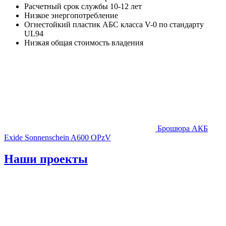
Расчетный срок службы 10-12 лет
Низкое энергопотребление
Огнестойкий пластик АБС класса V-0 по стандарту
UL94
Низкая общая стоимость владения
Брошюра АКБ
Exide Sonnenschein A600 OPzV
Наши проекты