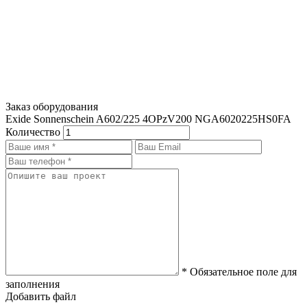
Заказ оборудования
Exide Sonnenschein A602/225 4OPzV200 NGA6020225HS0FA
Количество
* Обязательное поле для
заполнения
Добавить файл