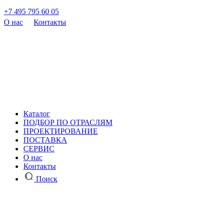
+7 495 795 60 05
О нас
Контакты
Каталог
ПОДБОР ПО ОТРАСЛЯМ
ПРОЕКТИРОВАНИЕ
ПОСТАВКА
СЕРВИС
О нас
Контакты
Поиск