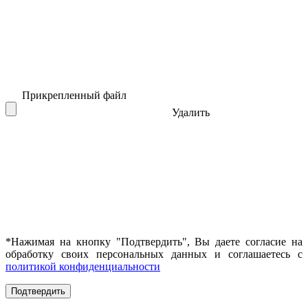
Прикрепленный файл
Удалить
*Нажимая на кнопку "Подтвердить", Вы даете согласие на
обработку своих персональных данных и соглашаетесь с
политикой конфиденциальности