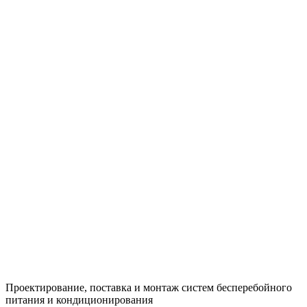
Проектирование, поставка и монтаж систем бесперебойного
питания и кондиционирования