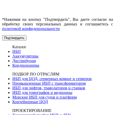
*Нажимая на кнопку "Подтвердить", Вы даете согласие на
обработку своих персональных данных и соглашаетесь с
политикой конфиденциальности
Каталог
ИБП
Аккумуляторы
Дистрибуция
Кондиционеры
ПОДБОР ПО ОТРАСЛЯМ
ИБП для ЦОД, серверных комнат и серверов
Промышленные ИБП с трансформатором
ИБП для лифтов, траволаторов и станков
ИБП для томографов и медицины
Морские ИБП для судов и платформ
Контейнерные ЦОД
ПРОЕКТИРОВАНИЕ