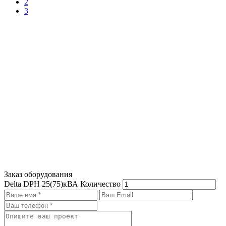
2
3
Заказ оборудования
Delta DPH 25(75)кВА
Количество