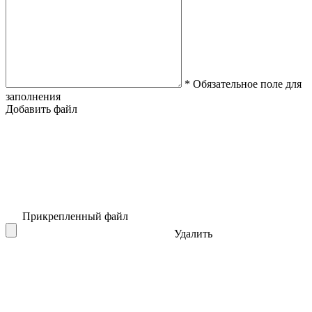
* Обязательное поле для
заполнения
Добавить файл
Прикрепленный файл
Удалить