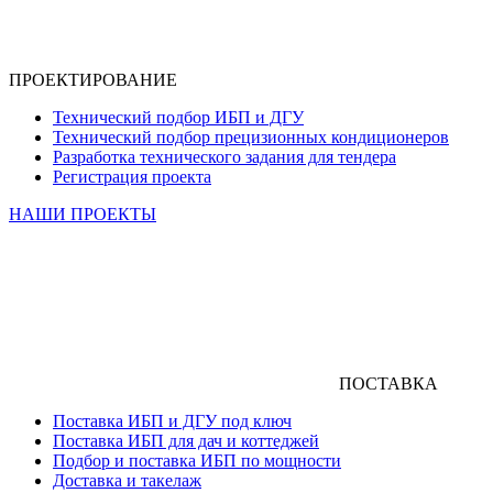
ПРОЕКТИРОВАНИЕ
Технический подбор ИБП и ДГУ
Технический подбор прецизионных кондиционеров
Разработка технического задания для тендера
Регистрация проекта
НАШИ ПРОЕКТЫ
ПОСТАВКА
Поставка ИБП и ДГУ под ключ
Поставка ИБП для дач и коттеджей
Подбор и поставка ИБП по мощности
Доставка и такелаж