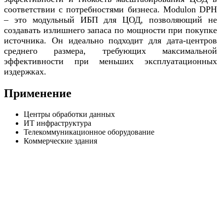
соответствии с потребностями бизнеса. Modulon DPH
– это модульный ИБП для ЦОД, позволяющий не
создавать излишнего запаса по мощности при покупке
источника. Он идеально подходит для дата-центров
среднего размера, требующих максимальной
эффективности при меньших эксплуатационных
издержках.
Применение
Центры обработки данных
ИТ инфраструктура
Телекоммуникационное оборудование
Коммерческие здания