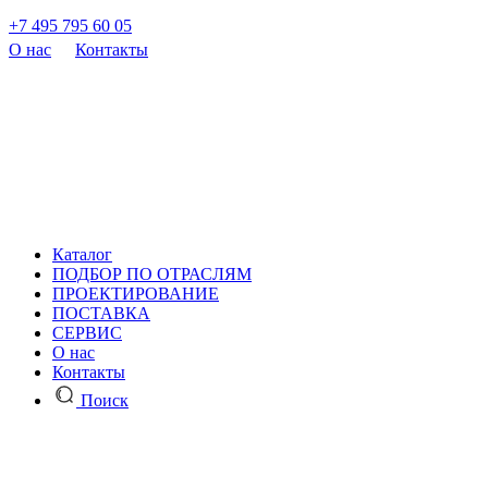
+7 495 795 60 05
О нас
Контакты
Каталог
ПОДБОР ПО ОТРАСЛЯМ
ПРОЕКТИРОВАНИЕ
ПОСТАВКА
СЕРВИС
О нас
Контакты
Поиск