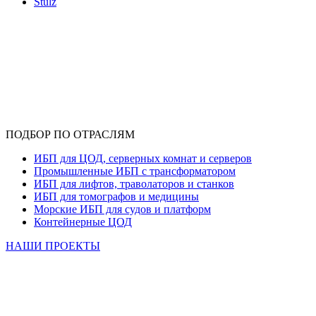
Stulz
ПОДБОР ПО ОТРАСЛЯМ
ИБП для ЦОД, серверных комнат и серверов
Промышленные ИБП с трансформатором
ИБП для лифтов, траволаторов и станков
ИБП для томографов и медицины
Морские ИБП для судов и платформ
Контейнерные ЦОД
НАШИ ПРОЕКТЫ