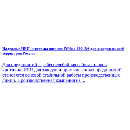
Надежные ИБП и системы питания Effekta 120кВА для заводов на всей
территории России
Для предприятий, где бесперебойная работа станков
критична, ИБП для заводов и промышленных предприятий
становятся основой стабильной работы производственных
линий. Производственная компания из ...