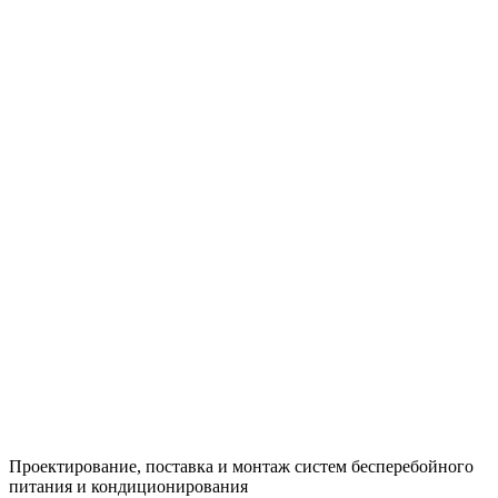
Проектирование, поставка и монтаж систем бесперебойного
питания и кондиционирования