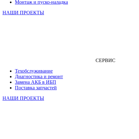
Монтаж и пуско-наладка
НАШИ ПРОЕКТЫ
СЕРВИС
Техобслуживание
Диагностика и ремонт
Замена АКБ в ИБП
Поставка запчастей
НАШИ ПРОЕКТЫ