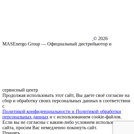
© 2026
MASEnergo Group — Официальный дистрибьютор и
сервисный центр
Продолжая использовать этот сайт, Вы даете своё согласие на
сбор и обработку своих персональных данных в соответствии
с
Политикой конфиденциальности и Политикой обработки
персональных данных
и с использованием cookie-файлов.
Если вы не согласны с каким-либо условием использования
сайта, просим Вас немедленно покинуть сайт.
Принять