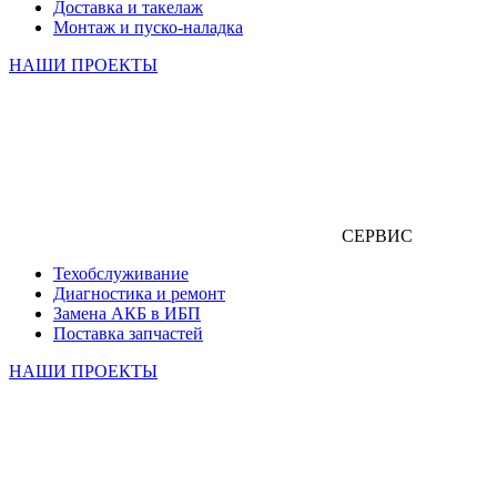
Доставка и такелаж
Монтаж и пуско-наладка
НАШИ ПРОЕКТЫ
СЕРВИС
Техобслуживание
Диагностика и ремонт
Замена АКБ в ИБП
Поставка запчастей
НАШИ ПРОЕКТЫ