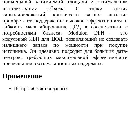
наименьшей занимаемой площади и оптимальном
использовании объема.
С точки зрения
капиталовложений, критически важное значение
приобретают поддержание высокой эффективности и
гибкость масштабирования ЦОД в соответствии с
потребностями бизнеса. Modulon DPH – это
модульный ИБП для ЦОД, позволяющий не создавать
излишнего запаса по мощности при покупке
источника. Он идеально подходит для больших дата-
центров, требующих максимальной эффективности
при меньших эксплуатационных издержках.
Применение
Центры обработки данных