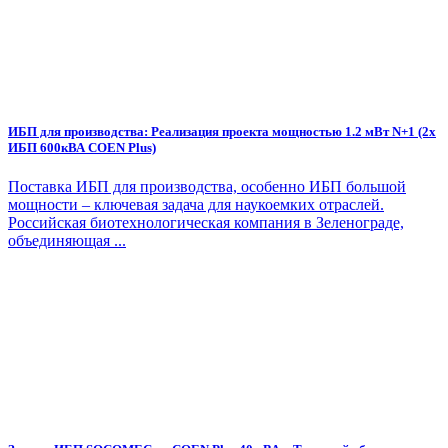
ИБП для производства: Реализация проекта мощностью 1.2 мВт N+1 (2х
ИБП 600кВА COEN Plus)
Поставка ИБП для производства, особенно ИБП большой
мощности – ключевая задача для наукоемких отраслей.
Российская биотехнологическая компания в Зеленограде,
объединяющая ...