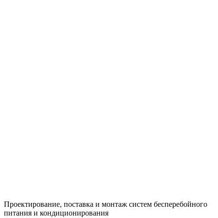
Проектирование, поставка и монтаж систем бесперебойного
питания и кондиционирования