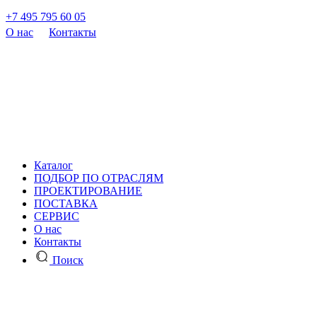
+7 495 795 60 05
О нас
Контакты
Каталог
ПОДБОР ПО ОТРАСЛЯМ
ПРОЕКТИРОВАНИЕ
ПОСТАВКА
СЕРВИС
О нас
Контакты
Поиск