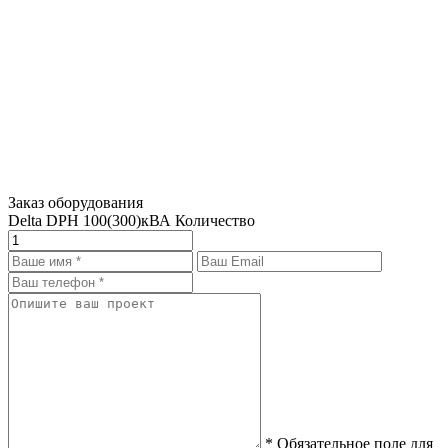
Заказ оборудования
Delta DPH 100(300)кВА
Количество
* Обязательное поле для