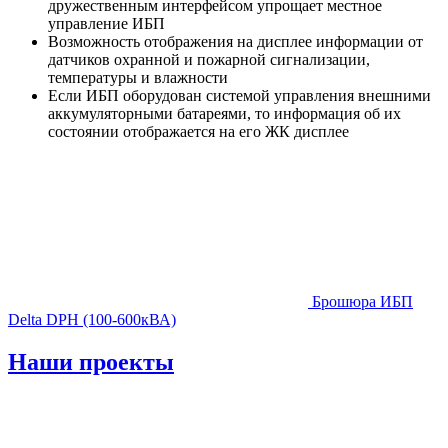
дружественным интерфейсом упрощает местное
управление ИБП
Возможность отображения на дисплее информации от
датчиков охранной и пожарной сигнализации,
температуры и влажности
Если ИБП оборудован системой управления внешними
аккумуляторными батареями, то информация об их
состоянии отображается на его ЖК дисплее
Брошюра ИБП
Delta DPH (100-600кВА)
Наши проекты