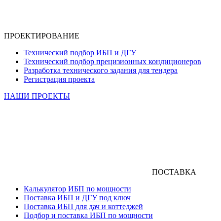
ПРОЕКТИРОВАНИЕ
Технический подбор ИБП и ДГУ
Технический подбор прецизионных кондиционеров
Разработка технического задания для тендера
Регистрация проекта
НАШИ ПРОЕКТЫ
ПОСТАВКА
Калькулятор ИБП по мощности
Поставка ИБП и ДГУ под ключ
Поставка ИБП для дач и коттеджей
Подбор и поставка ИБП по мощности