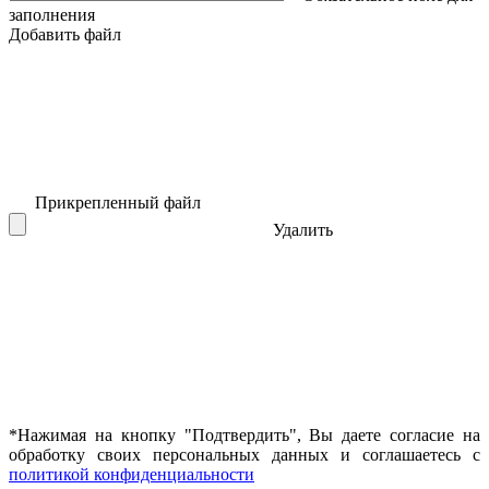
заполнения
Добавить файл
Прикрепленный файл
Удалить
*Нажимая на кнопку "Подтвердить", Вы даете согласие на
обработку своих персональных данных и соглашаетесь с
политикой конфиденциальности