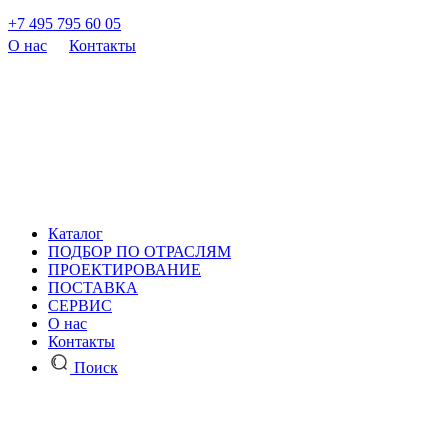
+7 495 795 60 05
О нас
Контакты
Каталог
ПОДБОР ПО ОТРАСЛЯМ
ПРОЕКТИРОВАНИЕ
ПОСТАВКА
СЕРВИС
О нас
Контакты
Поиск