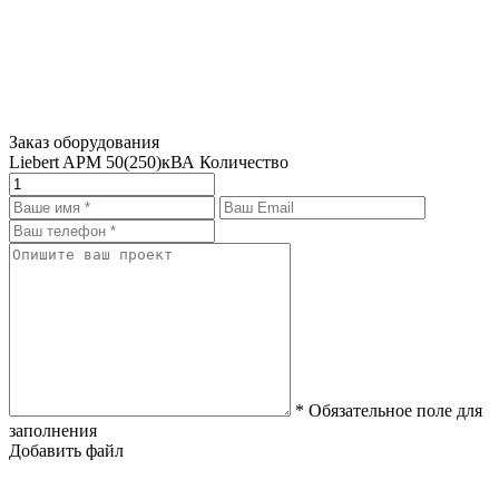
Заказ оборудования
Liebert APM 50(250)кВА
Количество
* Обязательное поле для
заполнения
Добавить файл