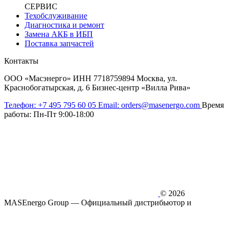
СЕРВИС
Техобслуживание
Диагностика и ремонт
Замена АКБ в ИБП
Поставка запчастей
Контакты
ООО «Масэнерго» ИНН 7718759894 Москва, ул.
Краснобогатырская, д. 6 Бизнес-центр «Вилла Рива»
Телефон:
+7 495 795 60 05
Email:
orders@masenergo.com
Время
работы:
Пн-Пт 9:00-18:00
© 2026
MASEnergo Group — Официальный дистрибьютор и