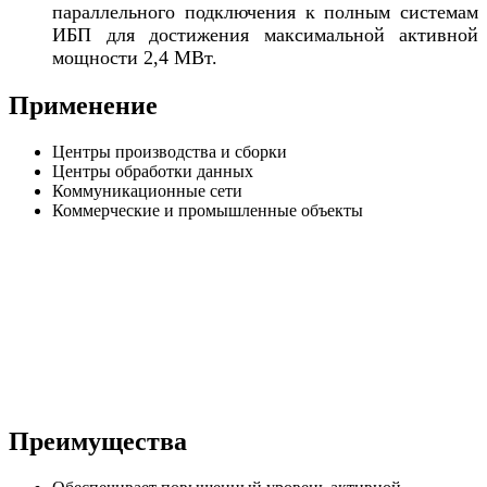
параллельного подключения к полным системам
ИБП для достижения максимальной активной
мощности 2,4 МВт.
Применение
Центры производства и сборки
Центры обработки данных
Коммуникационные сети
Коммерческие и промышленные объекты
Преимущества