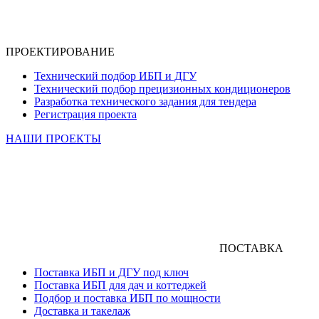
ПРОЕКТИРОВАНИЕ
Технический подбор ИБП и ДГУ
Технический подбор прецизионных кондиционеров
Разработка технического задания для тендера
Регистрация проекта
НАШИ ПРОЕКТЫ
ПОСТАВКА
Поставка ИБП и ДГУ под ключ
Поставка ИБП для дач и коттеджей
Подбор и поставка ИБП по мощности
Доставка и такелаж