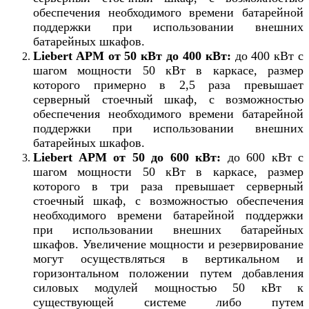
обеспечения необходимого времени батарейной
поддержки при использовании внешних
батарейных шкафов.
Liebert APM от 50 кВт до 400 кВт:
до 400 кВт с
шагом мощности 50 кВт в каркасе, размер
которого примерно в 2,5 раза превышает
серверный стоечный шкаф, с возможностью
обеспечения необходимого времени батарейной
поддержки при использовании внешних
батарейных шкафов.
Liebert APM от 50 до 600 кВт:
до 600 кВт с
шагом мощности 50 кВт в каркасе, размер
которого в три раза превышает серверный
стоечный шкаф, с возможностью обеспечения
необходимого времени батарейной поддержки
при использовании внешних батарейных
шкафов. Увеличение мощности и резервирование
могут осуществляться в вертикальном и
горизонтальном положении путем добавления
силовых модулей мощностью 50 кВт к
существующей системе либо путем