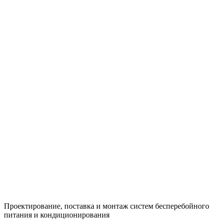
Проектирование, поставка и монтаж систем бесперебойного
питания и кондиционирования