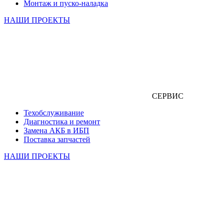
Монтаж и пуско-наладка
НАШИ ПРОЕКТЫ
СЕРВИС
Техобслуживание
Диагностика и ремонт
Замена АКБ в ИБП
Поставка запчастей
НАШИ ПРОЕКТЫ