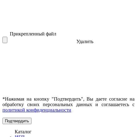
Прикрепленный файл
Удалить
*Нажимая на кнопку "Подтвердить", Вы даете согласие на
обработку своих персональных данных и соглашаетесь с
политикой конфиденциальности
Каталог