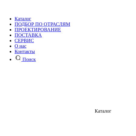
Каталог
ПОДБОР ПО ОТРАСЛЯМ
ПРОЕКТИРОВАНИЕ
ПОСТАВКА
СЕРВИС
О нас
Контакты
Поиск
Каталог