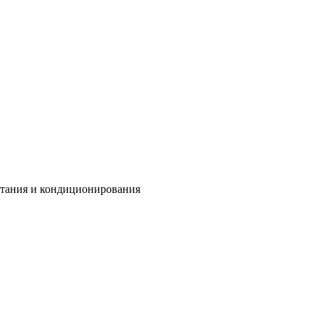
итания и кондиционирования