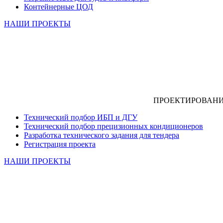
Контейнерные ЦОД
НАШИ ПРОЕКТЫ
ПРОЕКТИРОВАН
Технический подбор ИБП и ДГУ
Технический подбор прецизионных кондиционеров
Разработка технического задания для тендера
Регистрация проекта
НАШИ ПРОЕКТЫ