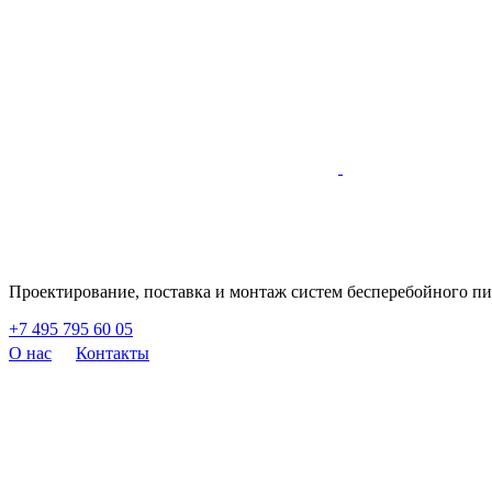
Проектирование, поставка и монтаж систем бесперебойного п
+7 495 795 60 05
О нас
Контакты