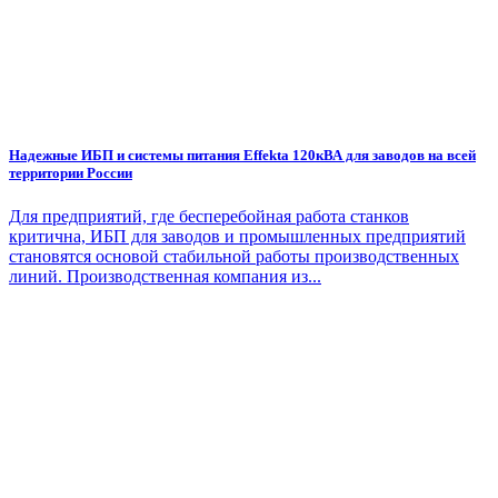
Надежные ИБП и системы питания Effekta 120кВА для заводов на всей
территории России
Для предприятий, где бесперебойная работа станков
критична, ИБП для заводов и промышленных предприятий
становятся основой стабильной работы производственных
линий. Производственная компания из...