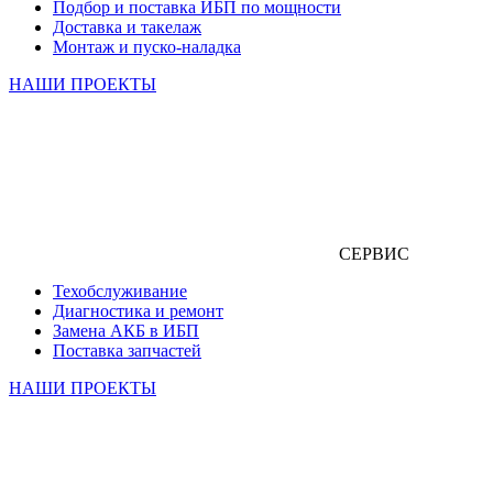
Подбор и поставка ИБП по мощности
Доставка и такелаж
Монтаж и пуско-наладка
НАШИ ПРОЕКТЫ
СЕРВИС
Техобслуживание
Диагностика и ремонт
Замена АКБ в ИБП
Поставка запчастей
НАШИ ПРОЕКТЫ