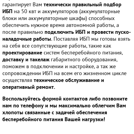
гарантирует Вам
технически правильный подбор
ИБП
на 50 квт и аккумуляторов (аккумуляторные
блоки или аккумуляторные шкафы) способных
обеспечить нужное время автономной работы, а
после правильно
подключить ИБП и провести пуско-
наладочные работы
. Поставляя ИБП мы готовы взять
на себя все сопутствующие работы, такие как
проектирование
систем бесперебойного питания,
доставку и такелаж
габаритного оборудования,
поможем в подключении и настройке, а так же
сопровождении ИБП на всем его жизненном цикле
осуществляя
техническое обслуживание и
оперативный ремонт.
Воспользуйтесь формой контактов либо позвоните
нам по телефону и мы максимально облегчим Вам
хлопоты связанные с задачей обеспечения
бесперебойного питания Вашей нагрузки!