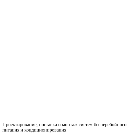
Проектирование, поставка и монтаж систем бесперебойного
питания и кондиционирования