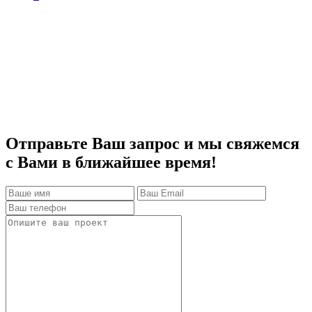
Отправьте Ваш запрос и мы свяжемся
с Вами в ближайшее время!