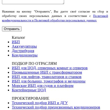
Нажимая на кнопку "Отправить", Вы даете своё согласие на сбор и
обработку своих персональных данных в соответствии с
Политикой
конфиденциальности и Политикой обработки персональных данных
Каталог
ИБП
Аккумуляторы
Дистрибуция
Кондиционеры
ПОДБОР ПО ОТРАСЛЯМ
ИБП для ЦОД, серверных комнат и серверов
Промышленные ИБП с трансформатором
ИБП для лифтов, траволаторов и станков
ИБП для больниц, томографов и медицины
Морские ИБП для судов и платформ
Контейнерные ЦОД
ПРОЕКТИРОВАНИЕ
Технический подбор ИБП и ДГУ
Технический подбор прецизионных кондиционеров