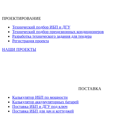
ПРОЕКТИРОВАНИЕ
Технический подбор ИБП и ДГУ
Технический подбор прецизионных кондиционеров
Разработка технического задания для тендера
Регистрация проекта
НАШИ ПРОЕКТЫ
ПОСТАВКА
Калькулятор ИБП по мощности
Калькулятор аккумуляторных батарей
Поставка ИБП и ДГУ под ключ
Поставка ИБП для дач и коттеджей