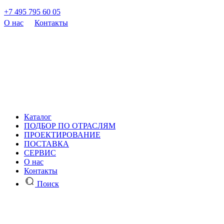
+7 495 795 60 05
О нас
Контакты
Каталог
ПОДБОР ПО ОТРАСЛЯМ
ПРОЕКТИРОВАНИЕ
ПОСТАВКА
СЕРВИС
О нас
Контакты
Поиск