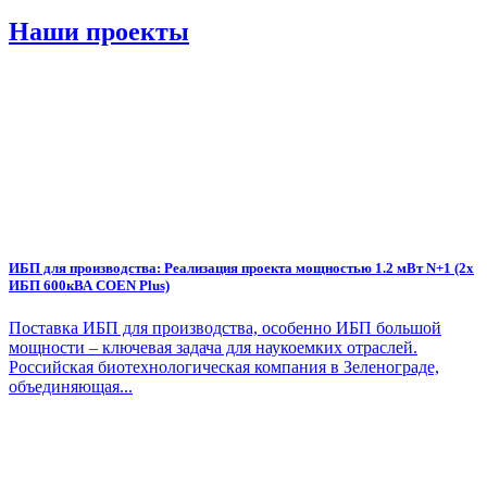
Наши проекты
ИБП для производства: Реализация проекта мощностью 1.2 мВт N+1 (2х
ИБП 600кВА COEN Plus)
Поставка ИБП для производства, особенно ИБП большой
мощности – ключевая задача для наукоемких отраслей.
Российская биотехнологическая компания в Зеленограде,
объединяющая...