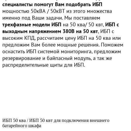
специалисты помогут Вам подобрать ИБП
мощностью 50кВА / 50кВТ из этого множества
именно под Ваши задачи. Мы поставляем
трехфазные модели ИБП
на 50 ква/ 50 квт,
ИБП с
выходным напряжением 380В на 50 квт
, ИБП с
высоким КПД, рассчитаем цену ИБП на 50 ква или
предложим Вам более мощные решения. Поможем
оснастить ИБП системой мониторинга, предложим
резервирование и байпасный модуль, а так же
распределительные щиты для ИБП.
ИБП 50 ква / ИБП 50 квт для подключения внешнего
батарейного шкафа