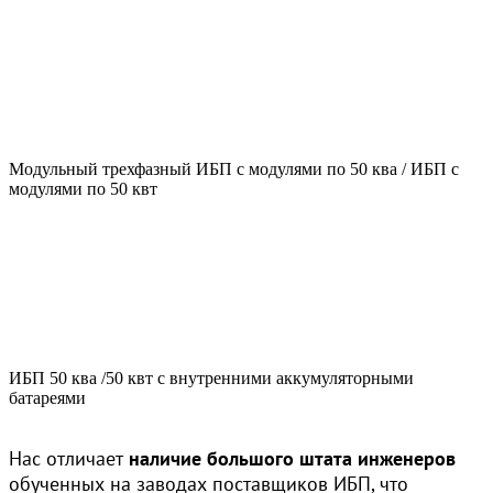
Модульный трехфазный ИБП с модулями по 50 ква / ИБП с
модулями по 50 квт
ИБП 50 ква /50 квт с внутренними аккумуляторными
батареями
Нас отличает
наличие большого штата инженеров
обученных на заводах поставщиков ИБП, что