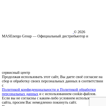
© 2026
MASEnergo Group — Официальный дистрибьютор и
сервисный центр
Продолжая использовать этот сайт, Вы даете своё согласие на
сбор и обработку своих персональных данных в соответствии
с
Политикой конфиденциальности и Политикой обработки
персональных данных
и с использованием cookie-файлов.
Если вы не согласны с каким-либо условием использования
сайта, просим Вас немедленно покинуть сайт.