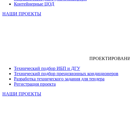
Контейнерные ЦОД
НАШИ ПРОЕКТЫ
ПРОЕКТИРОВАН
Технический подбор ИБП и ДГУ
Технический подбор прецизионных кондиционеров
Разработка технического задания для тендера
Регистрация проекта
НАШИ ПРОЕКТЫ