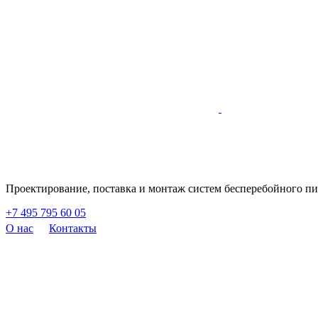
Проектирование, поставка и монтаж систем бесперебойного п
+7 495 795 60 05
О нас
Контакты