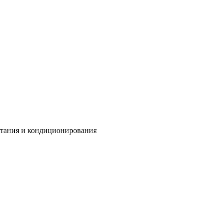
итания и кондиционирования