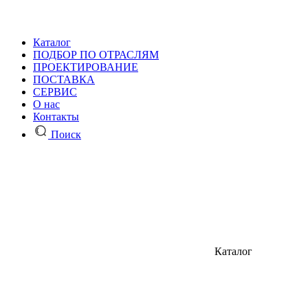
Каталог
ПОДБОР ПО ОТРАСЛЯМ
ПРОЕКТИРОВАНИЕ
ПОСТАВКА
СЕРВИС
О нас
Контакты
Поиск
Каталог