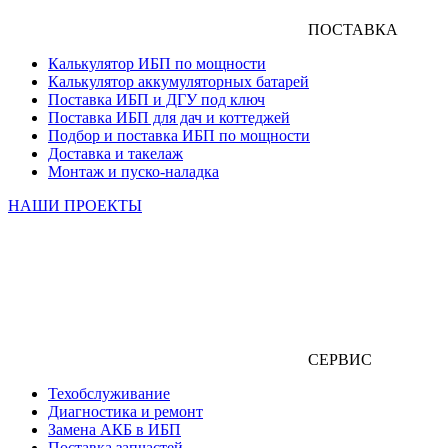
ПОСТАВКА
Калькулятор ИБП по мощности
Калькулятор аккумуляторных батарей
Поставка ИБП и ДГУ под ключ
Поставка ИБП для дач и коттеджей
Подбор и поставка ИБП по мощности
Доставка и такелаж
Монтаж и пуско-наладка
НАШИ ПРОЕКТЫ
СЕРВИС
Техобслуживание
Диагностика и ремонт
Замена АКБ в ИБП
Поставка запчастей