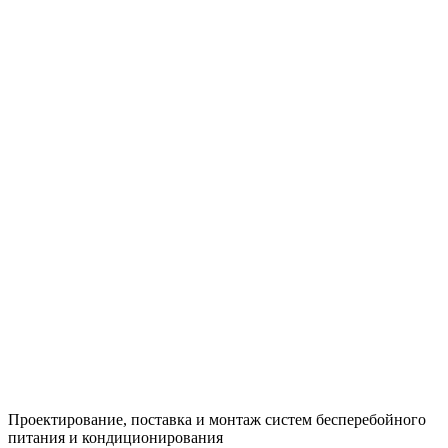
Проектирование, поставка и монтаж систем бесперебойного
питания и кондиционирования