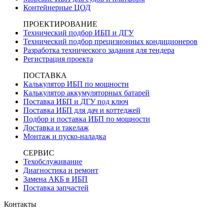
Контейнерные ЦОД
ПРОЕКТИРОВАНИЕ
Технический подбор ИБП и ДГУ
Технический подбор прецизионных кондиционеров
Разработка технического задания для тендера
Регистрация проекта
ПОСТАВКА
Калькулятор ИБП по мощности
Калькулятор аккумуляторных батарей
Поставка ИБП и ДГУ под ключ
Поставка ИБП для дач и коттеджей
Подбор и поставка ИБП по мощности
Доставка и такелаж
Монтаж и пуско-наладка
СЕРВИС
Техобслуживание
Диагностика и ремонт
Замена АКБ в ИБП
Поставка запчастей
Контакты