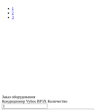
1
2
3
Заказ оборудования
Кондиционер Vybos ВР3X
Количество