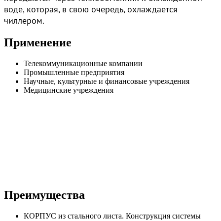
воде, которая, в свою очередь, охлаждается
чиллером.
Применение
Телекоммуникационные компании
Промышленные предприятия
Научные, культурные и финансовые учреждения
Медицинские учреждения
Преимущества
КОРПУС из стального листа. Конструкция системы