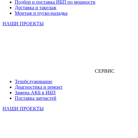
Подбор и поставка ИБП по мощности
Доставка и такелаж
Монтаж и пуско-наладка
НАШИ ПРОЕКТЫ
СЕРВИС
Техобслуживание
Диагностика и ремонт
Замена АКБ в ИБП
Поставка запчастей
НАШИ ПРОЕКТЫ