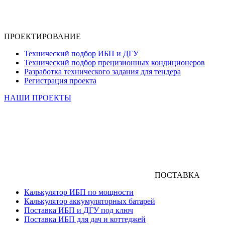
ПРОЕКТИРОВАНИЕ
Технический подбор ИБП и ДГУ
Технический подбор прецизионных кондиционеров
Разработка технического задания для тендера
Регистрация проекта
НАШИ ПРОЕКТЫ
ПОСТАВКА
Калькулятор ИБП по мощности
Калькулятор аккумуляторных батарей
Поставка ИБП и ДГУ под ключ
Поставка ИБП для дач и коттеджей