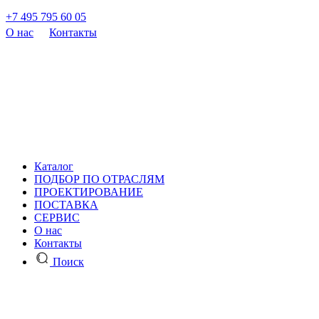
+7 495 795 60 05
О нас
Контакты
Каталог
ПОДБОР ПО ОТРАСЛЯМ
ПРОЕКТИРОВАНИЕ
ПОСТАВКА
СЕРВИС
О нас
Контакты
Поиск