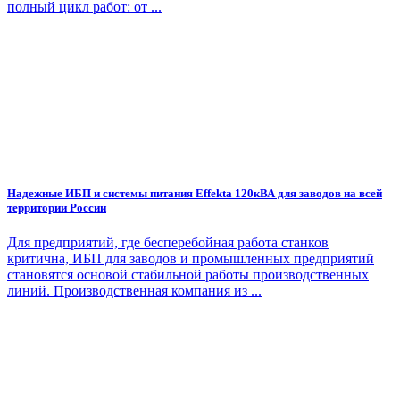
полный цикл работ: от ...
Надежные ИБП и системы питания Effekta 120кВА для заводов на всей
территории России
Для предприятий, где бесперебойная работа станков
критична, ИБП для заводов и промышленных предприятий
становятся основой стабильной работы производственных
линий. Производственная компания из ...