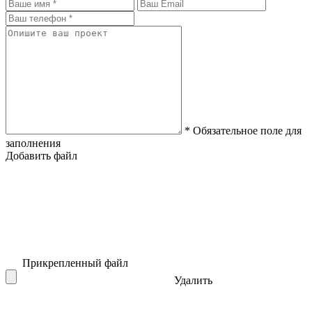
* Обязательное поле для
заполнения
Добавить файл
Прикрепленный файл
Удалить