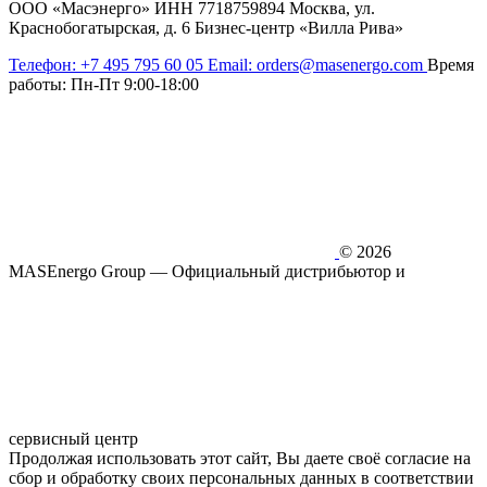
ООО «Масэнерго» ИНН 7718759894 Москва, ул.
Краснобогатырская, д. 6 Бизнес-центр «Вилла Рива»
Телефон:
+7 495 795 60 05
Email:
orders@masenergo.com
Время
работы:
Пн-Пт 9:00-18:00
© 2026
MASEnergo Group — Официальный дистрибьютор и
сервисный центр
Продолжая использовать этот сайт, Вы даете своё согласие на
сбор и обработку своих персональных данных в соответствии